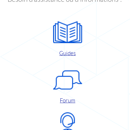
Guides
Forum